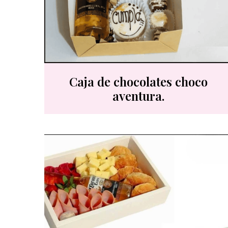
Caja de chocolates choco
aventura.