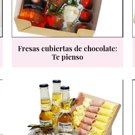
Fresas cubiertas de chocolate:
Te pienso