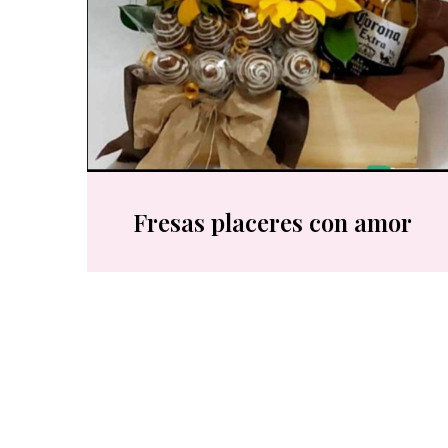
Fresas placeres con amor