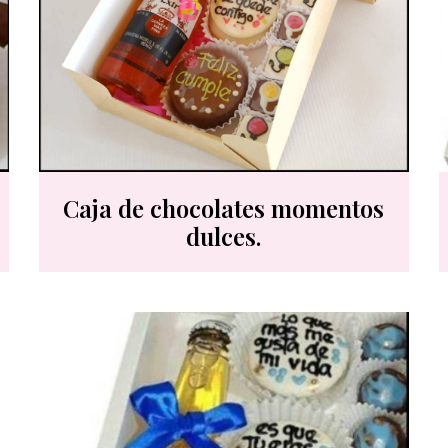
Caja de chocolates momentos
dulces.