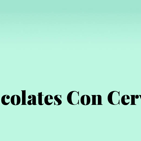
colates Con Cer