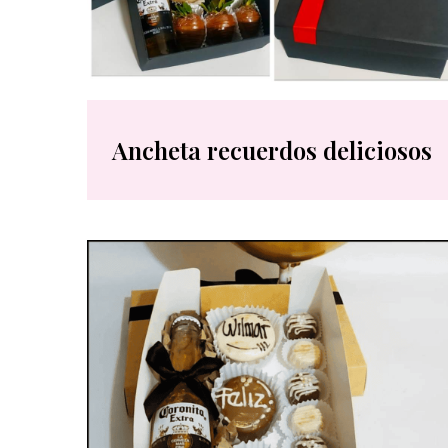
Ancheta recuerdos deliciosos