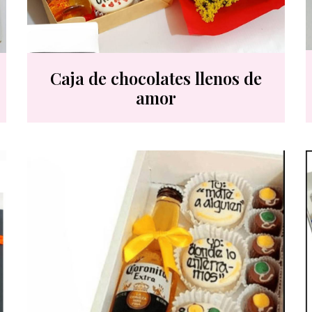
Caja de chocolates llenos de
amor