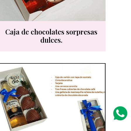
Caja de chocolates sorpresas
dulces.