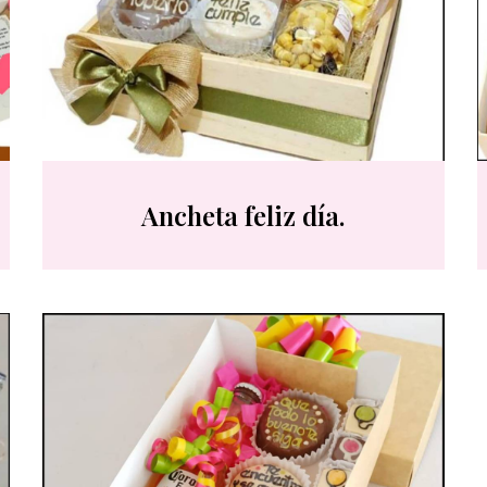
Ancheta feliz día.