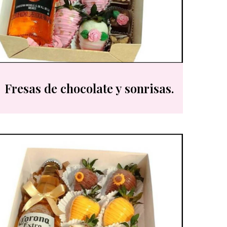
Fresas de chocolate y sonrisas.