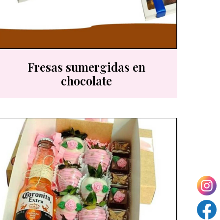
Fresas sumergidas en
chocolate