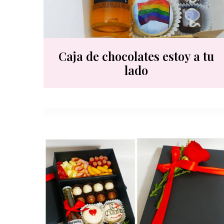
Caja de chocolates estoy a tu
lado