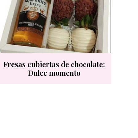
Fresas cubiertas de chocolate:
Dulce momento