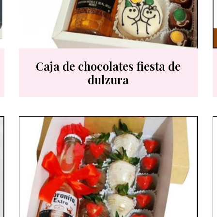
Caja de chocolates fiesta de
dulzura