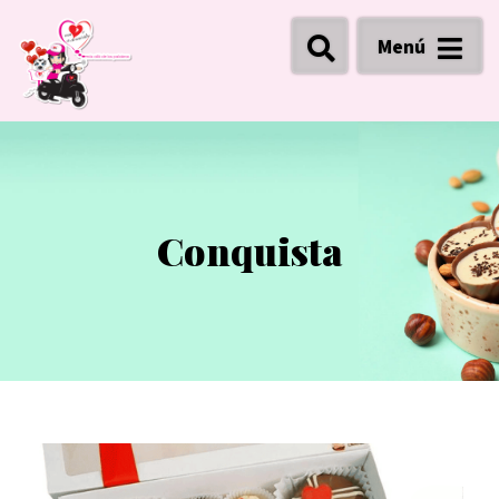
Menú
Conquista