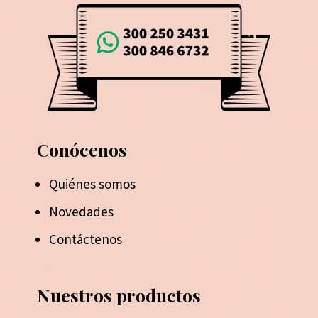
Conócenos
Quiénes somos
Novedades
Contáctenos
Nuestros productos