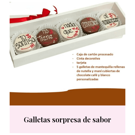
Galletas sorpresa de sabor