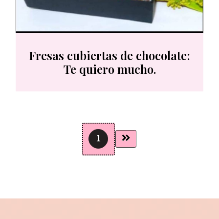
Fresas cubiertas de chocolate:
Te quiero mucho.
1