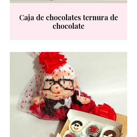
Caja de chocolates ternura de
chocolate