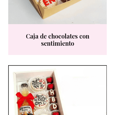
Caja de chocolates con
sentimiento