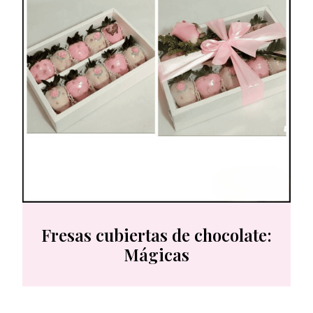
Fresas cubiertas de chocolate:
Mágicas