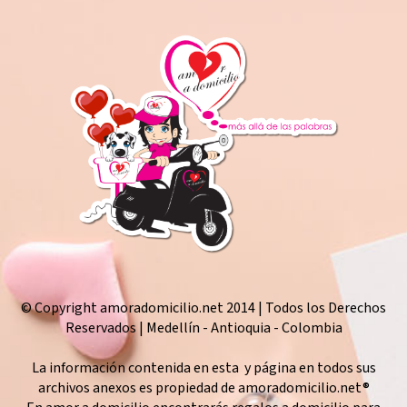
© Copyright amoradomicilio.net 2014 | Todos los Derechos
Reservados | Medellín - Antioquia - Colombia
La información contenida en esta y página en todos sus
archivos anexos es propiedad de amoradomicilio.net®