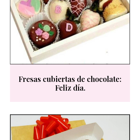
Fresas cubiertas de chocolate:
Feliz día.