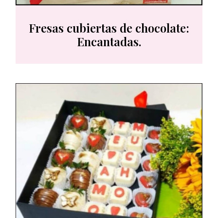
Fresas cubiertas de chocolate:
Encantadas.