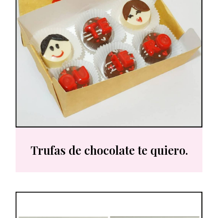
Trufas de chocolate te quiero.