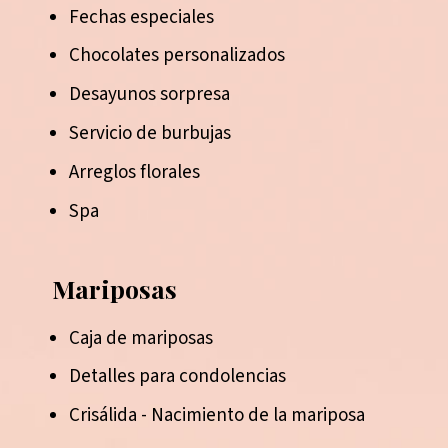
Fechas especiales
Chocolates personalizados
Desayunos sorpresa
Servicio de burbujas
Arreglos florales
Spa
Mariposas
Caja de mariposas
Detalles para condolencias
Crisálida - Nacimiento de la mariposa