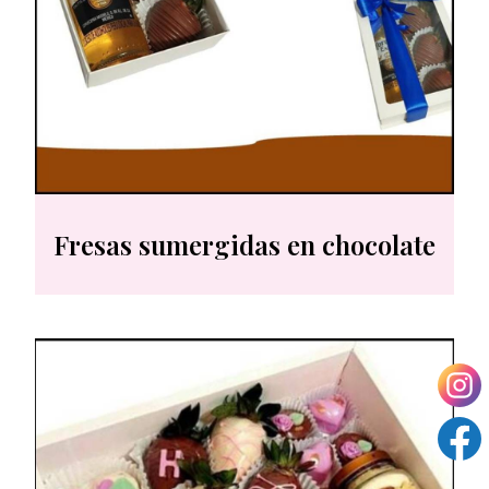
Fresas sumergidas en chocolate