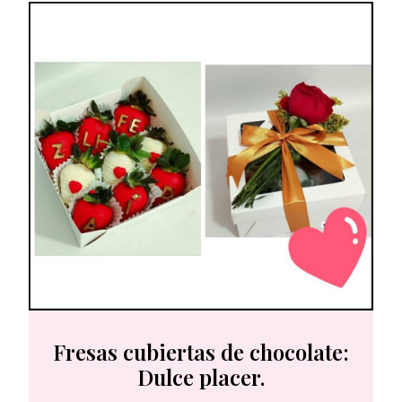
Fresas cubiertas de chocolate:
Dulce placer.