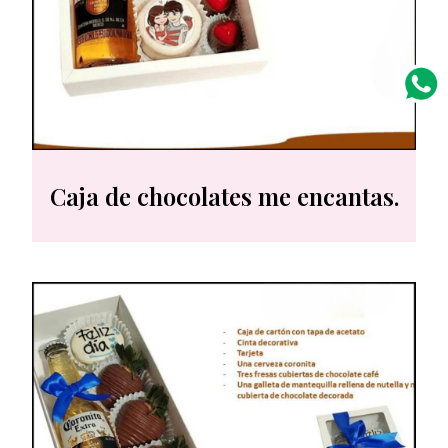
Caja de chocolates me encantas.