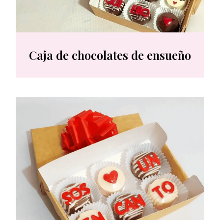
Caja de chocolates de ensueño