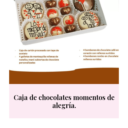
Caja de chocolates momentos de
alegría.