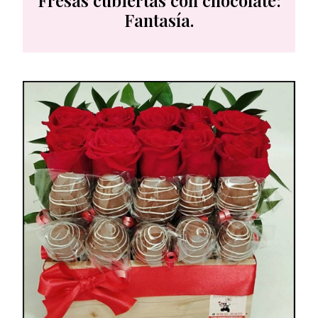
Fresas cubiertas con chocolate:
Fantasía.