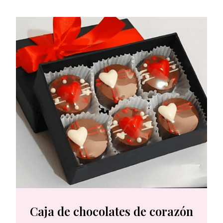
Caja de chocolates de corazón