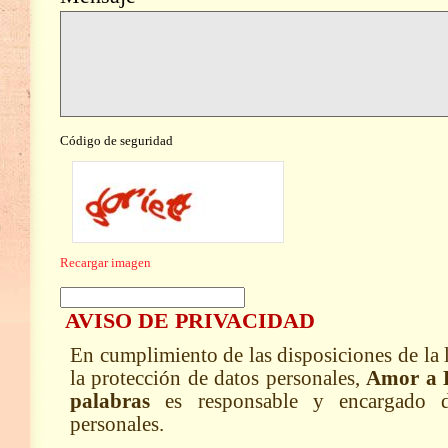
Código de seguridad
Recargar imagen
AVISO DE PRIVACIDAD
En cumplimiento de las disposiciones de la 
la protección de datos personales,
Amor a D
palabras
es responsable y encargado d
personales.