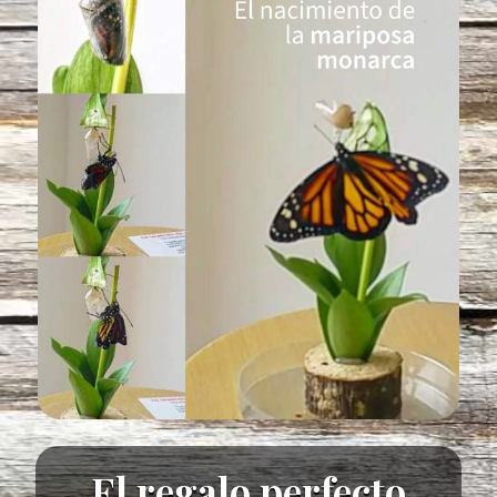
El regalo perfecto