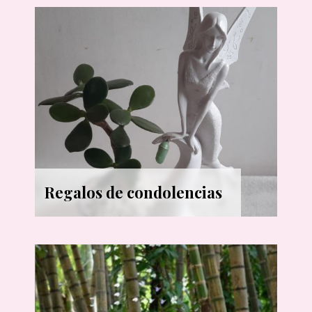
Regalos de condolencias