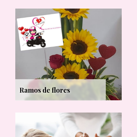
Ramos de flores