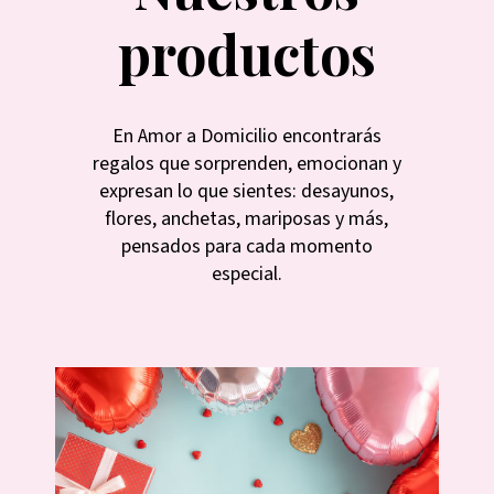
productos
En Amor a Domicilio encontrarás
regalos que sorprenden, emocionan y
expresan lo que sientes: desayunos,
flores, anchetas, mariposas y más,
pensados para cada momento
especial.