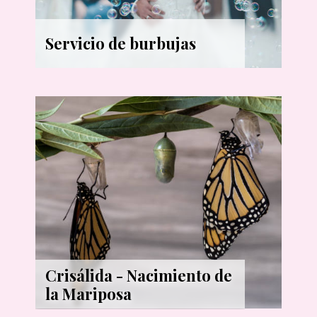
Servicio de burbujas
Crisálida - Nacimiento de
la Mariposa