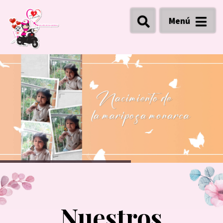
Menú
Nuestros