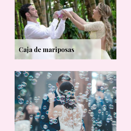
Caja de mariposas