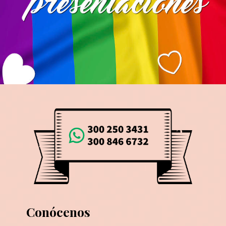
Conócenos