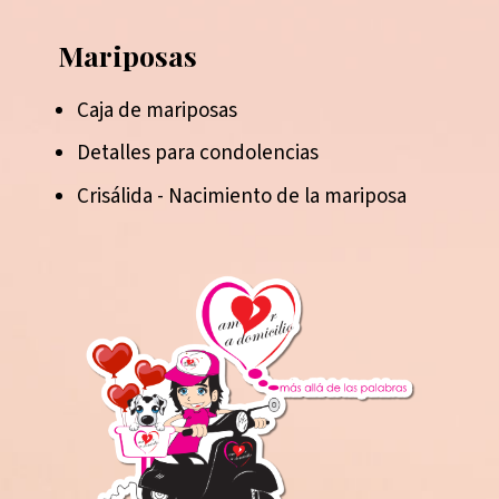
Mariposas
Caja de mariposas
Detalles para condolencias
Crisálida - Nacimiento de la mariposa