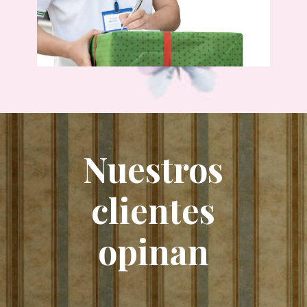
Nuestros
clientes
opinan