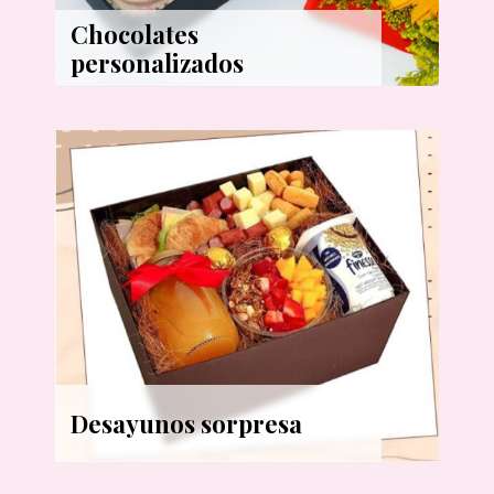
Chocolates
personalizados
Desayunos sorpresa