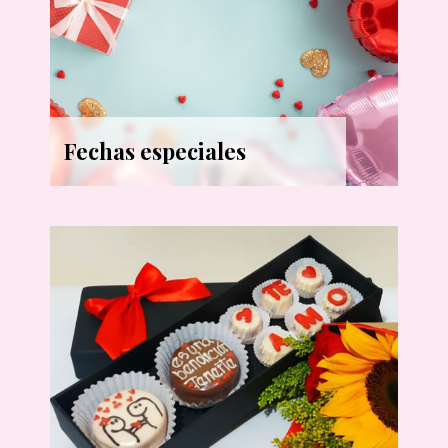
Fechas especiales