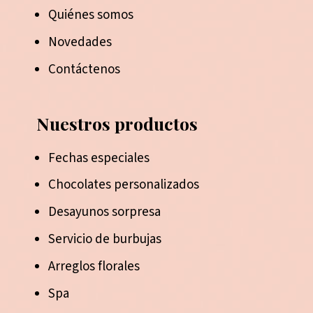
Quiénes somos
Novedades
Contáctenos
Nuestros productos
Fechas especiales
Chocolates personalizados
Desayunos sorpresa
Servicio de burbujas
Arreglos florales
Spa