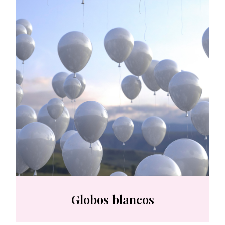
Globos blancos