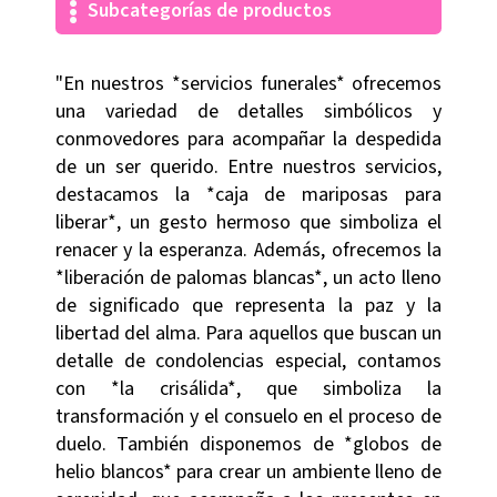
Subcategorías de productos
"En nuestros *servicios funerales* ofrecemos
una variedad de detalles simbólicos y
conmovedores para acompañar la despedida
de un ser querido. Entre nuestros servicios,
destacamos la *caja de mariposas para
liberar*, un gesto hermoso que simboliza el
renacer y la esperanza. Además, ofrecemos la
*liberación de palomas blancas*, un acto lleno
de significado que representa la paz y la
libertad del alma. Para aquellos que buscan un
detalle de condolencias especial, contamos
con *la crisálida*, que simboliza la
transformación y el consuelo en el proceso de
duelo. También disponemos de *globos de
helio blancos* para crear un ambiente lleno de