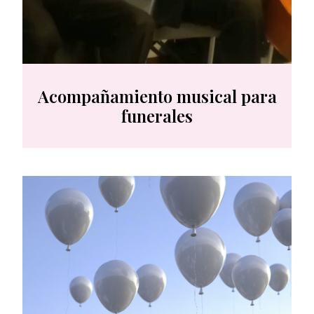
Acompañamiento musical para
funerales