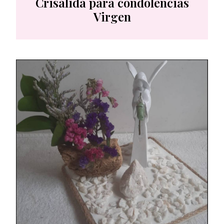
Crisálida para condolencias
Virgen