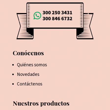
Conócenos
Quiénes somos
Novedades
Contáctenos
Nuestros productos