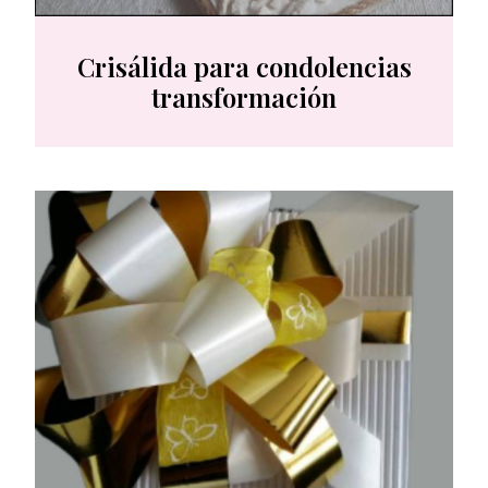
Crisálida para condolencias
transformación