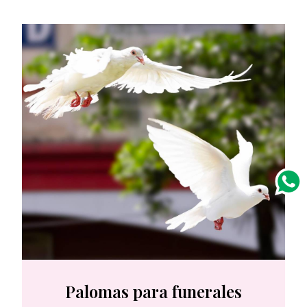
Palomas para funerales