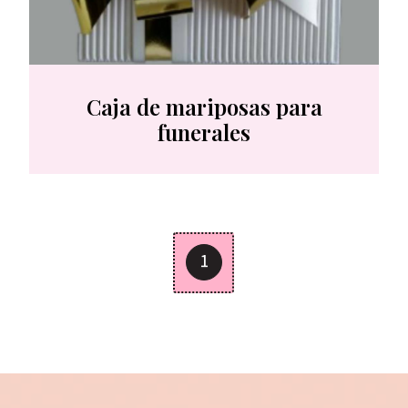
Caja de mariposas para
funerales
1