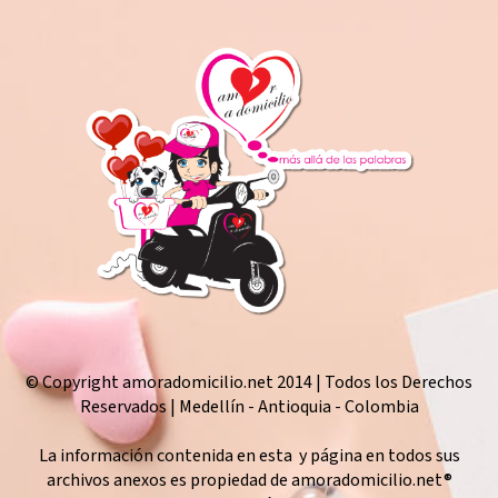
© Copyright amoradomicilio.net 2014 | Todos los Derechos
Reservados | Medellín - Antioquia - Colombia
La información contenida en esta y página en todos sus
archivos anexos es propiedad de amoradomicilio.net®