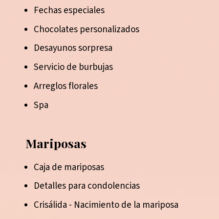
Fechas especiales
Chocolates personalizados
Desayunos sorpresa
Servicio de burbujas
Arreglos florales
Spa
Mariposas
Caja de mariposas
Detalles para condolencias
Crisálida - Nacimiento de la mariposa