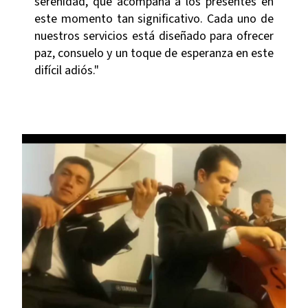
serenidad, que acompaña a los presentes en
este momento tan significativo. Cada uno de
nuestros servicios está diseñado para ofrecer
paz, consuelo y un toque de esperanza en este
difícil adiós."