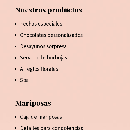
Nuestros productos
Fechas especiales
Chocolates personalizados
Desayunos sorpresa
Servicio de burbujas
Arreglos florales
Spa
Mariposas
Caja de mariposas
Detalles para condolencias