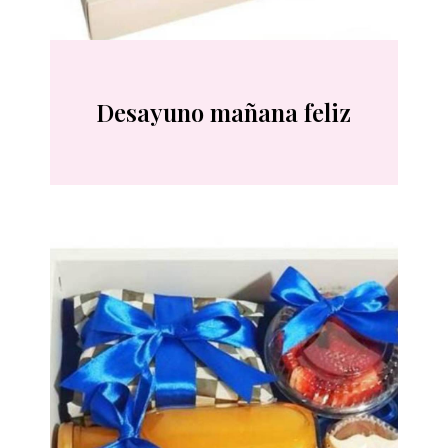
Desayuno mañana feliz