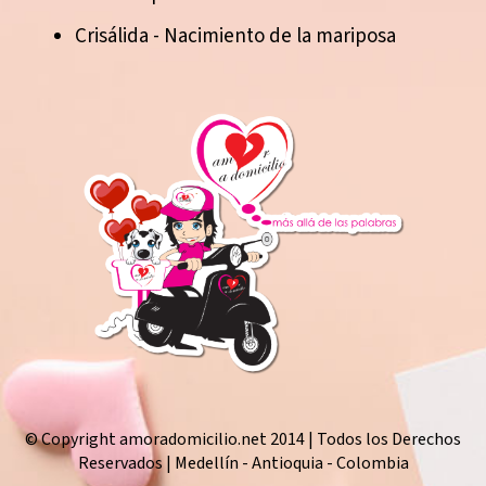
Crisálida - Nacimiento de la mariposa
© Copyright amoradomicilio.net 2014 | Todos los Derechos
Reservados | Medellín - Antioquia - Colombia