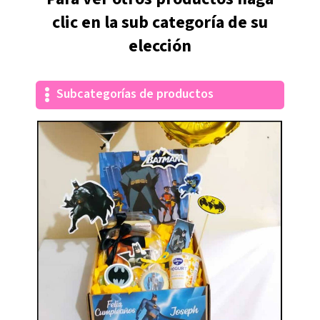
clic en la sub categoría de su
elección
Subcategorías de productos