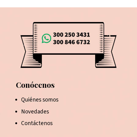
Conócenos
Quiénes somos
Novedades
Contáctenos