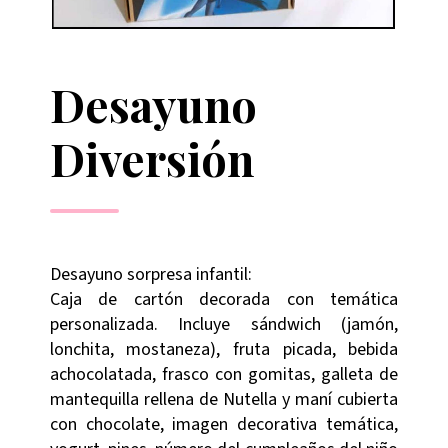
Desayuno
Diversión
Desayuno sorpresa infantil:
Caja de cartón decorada con temática
personalizada. Incluye sándwich (jamón,
lonchita, mostaneza), fruta picada, bebida
achocolatada, frasco con gomitas, galleta de
mantequilla rellena de Nutella y maní cubierta
con chocolate, imagen decorativa temática,