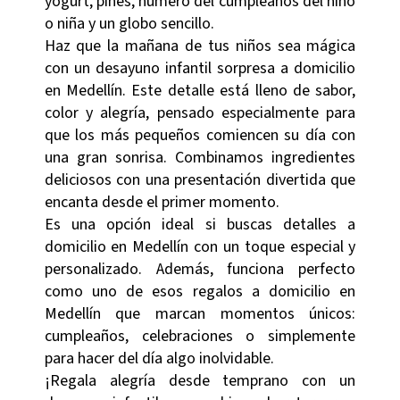
yogurt, pines, número del cumpleaños del niño
o niña y un globo sencillo.
Haz que la mañana de tus niños sea mágica
con un desayuno infantil sorpresa a domicilio
en Medellín. Este detalle está lleno de sabor,
color y alegría, pensado especialmente para
que los más pequeños comiencen su día con
una gran sonrisa. Combinamos ingredientes
deliciosos con una presentación divertida que
encanta desde el primer momento.
Es una opción ideal si buscas detalles a
domicilio en Medellín con un toque especial y
personalizado. Además, funciona perfecto
como uno de esos regalos a domicilio en
Medellín que marcan momentos únicos:
cumpleaños, celebraciones o simplemente
para hacer del día algo inolvidable.
¡Regala alegría desde temprano con un