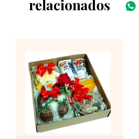
relacionados