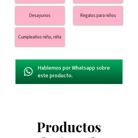
Desayunos
Regalos para niños
Cumpleaños niño, niña
Hablemos por Whatsapp sobre
este producto.
Productos