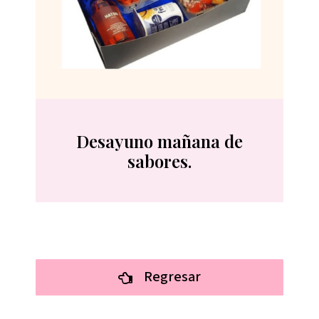
Desayuno mañana de
sabores.
Regresar