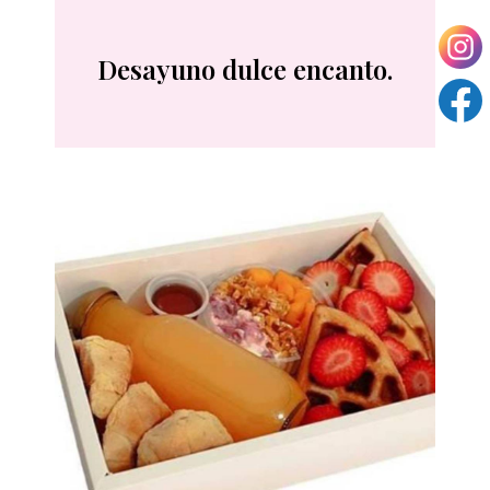
Desayuno dulce encanto.