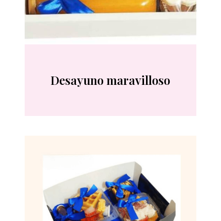
Desayuno maravilloso