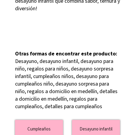
desayuno infantil que combina sabor, ternura y
diversión!
Otras formas de encontrar este producto:
Desayuno, desayuno infantil, desayuno para
niño, regalos para niños, desayuno sorpresa
infantil, cumpleaños niños, desayuno para
cumpleaños niño, desayuno sorpresa para
niño, regalos a domicilio en medellín, detalles
a domicilio en medellín, regalos para
cumpleaños, detalles para cumpleaños
Cumpleaños
Desayuno infantil