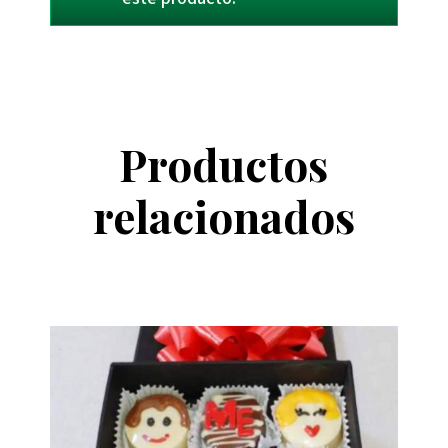
Productos
relacionados