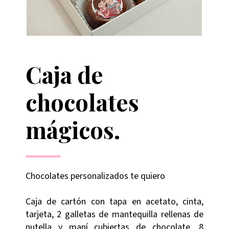
Caja de
chocolates
mágicos.
Chocolates personalizados te quiero
Caja de cartón con tapa en acetato, cinta,
tarjeta, 2 galletas de mantequilla rellenas de
nutella y maní cubiertas de chocolate, 8