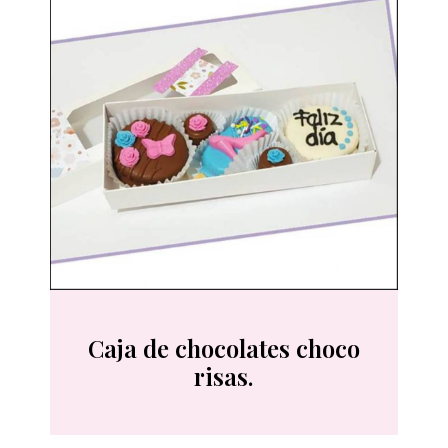
Caja de chocolates choco
risas.