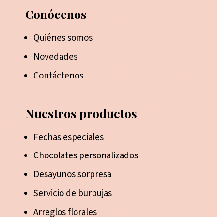
Conócenos
Quiénes somos
Novedades
Contáctenos
Nuestros productos
Fechas especiales
Chocolates personalizados
Desayunos sorpresa
Servicio de burbujas
Arreglos florales