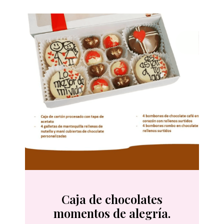
Caja de chocolates
momentos de alegría.