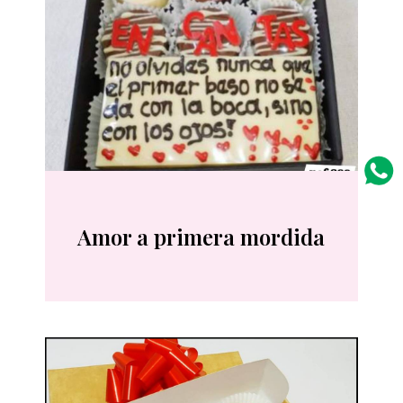
Amor a primera mordida