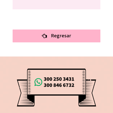
Regresar