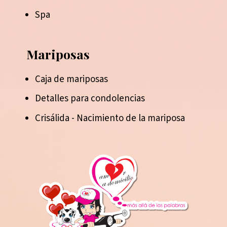
Spa
Mariposas
Caja de mariposas
Detalles para condolencias
Crisálida - Nacimiento de la mariposa