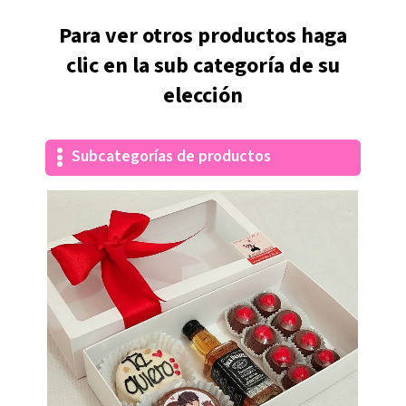
Para ver otros productos haga
clic en la sub categoría de su
elección
Subcategorías de productos