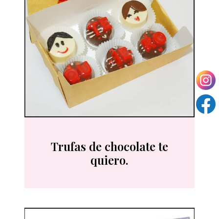
Trufas de chocolate te
quiero.