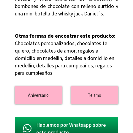
bombones de chocolate con relleno surtido y
una mini botella de whisky jack Daniel´s.
Otras formas de encontrar este producto:
Chocolates personalizados, chocolates te
quiero, chocolates de amor, regalos a
domicilio en medellín, detalles a domicilio en
medellín, detalles para cumpleaños, regalos
para cumpleaños
Aniversario
Te amo
Hablemos por Whatsapp sobre
este producto.