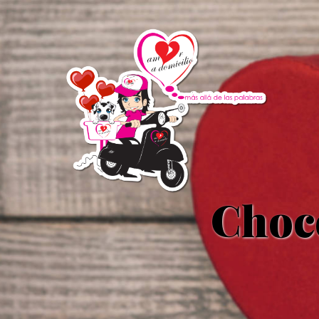
Choco