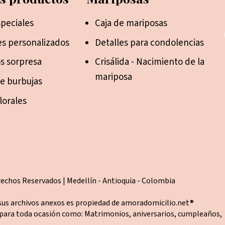
peciales
Caja de mariposas
s personalizados
Detalles para condolencias
s sorpresa
Crisálida - Nacimiento de la
mariposa
de burbujas
lorales
echos Reservados | Medellín - Antioquia - Colombia
sus archivos anexos es propiedad de amoradomicilio.net®
 para toda ocasión como: Matrimonios, aniversarios, cumpleaños,