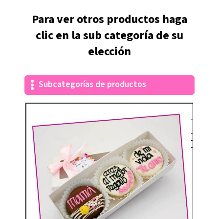
Para ver otros productos haga
clic en la sub categoría de su
elección
Subcategorías de productos