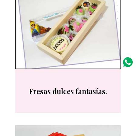
Fresas dulces fantasías.