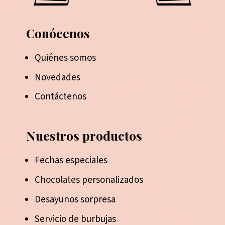
Conócenos
Quiénes somos
Novedades
Contáctenos
Nuestros productos
Fechas especiales
Chocolates personalizados
Desayunos sorpresa
Servicio de burbujas