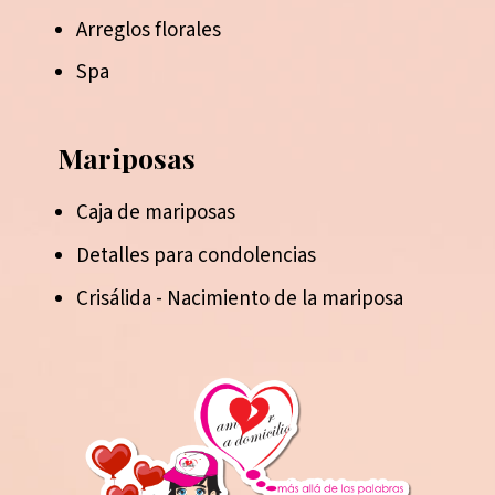
Arreglos florales
Spa
Mariposas
Caja de mariposas
Detalles para condolencias
Crisálida - Nacimiento de la mariposa