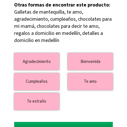
Otras formas de encontrar este producto:
Galletas de mantequilla, te amo,
agradecimiento, cumpleaños, chocolates para
mi mamá, chocolates para decir te amo,
regalos a domicilio en medellín, detalles a
domicilio en medellín
Agradecimiento
Bienvenida
Cumpleaños
Te amo
Te extraño