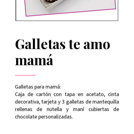
Galletas te amo
mamá
Galletas para mamá:
Caja de cartón con tapa en acetato, cinta
decorativa, tarjeta y 3 galletas de mantequilla
rellenas de nutella y maní cubiertas de
chocolate personalizadas.