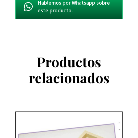
Hablemos por Whatsapp sobre
este producto.
Productos
relacionados