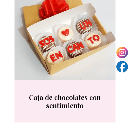
Caja de chocolates con
sentimiento