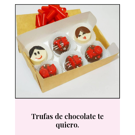
Trufas de chocolate te
quiero.