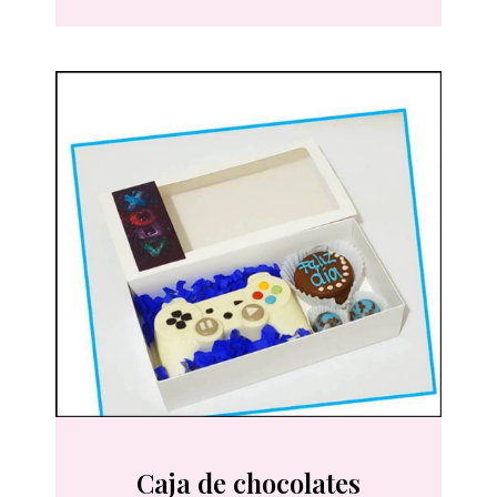
Caja de chocolates