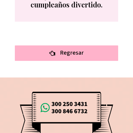
cumpleaños divertido.
Regresar