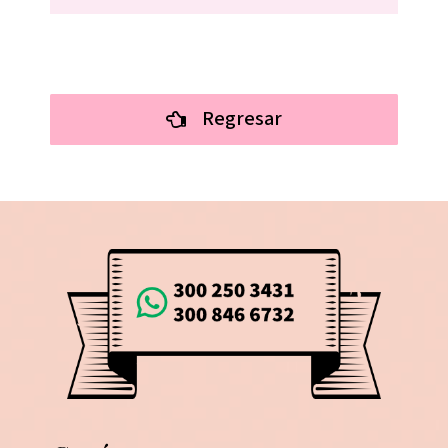
Regresar