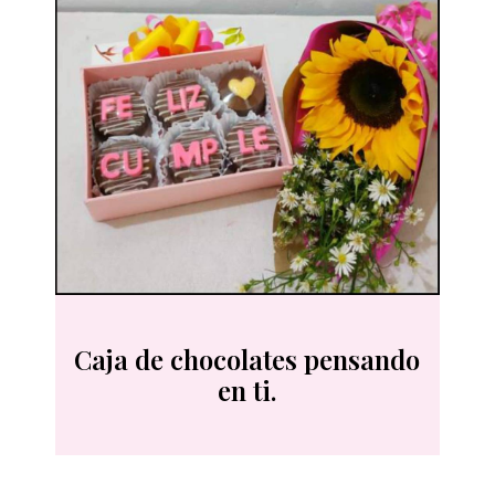
Caja de chocolates pensando
en ti.