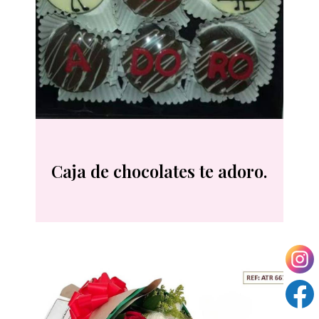
Caja de chocolates te adoro.