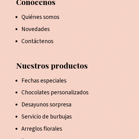
Conócenos
Quiénes somos
Novedades
Contáctenos
Nuestros productos
Fechas especiales
Chocolates personalizados
Desayunos sorpresa
Servicio de burbujas
Arreglos florales