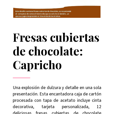
Fresas cubiertas
de chocolate:
Capricho
Una explosión de dulzura y detalle en una sola
presentación. Esta encantadora caja de cartón
procesada con tapa de acetato incluye cinta
decorativa, tarjeta personalizada, 12
deliciosas fresas cubiertas de chocolate