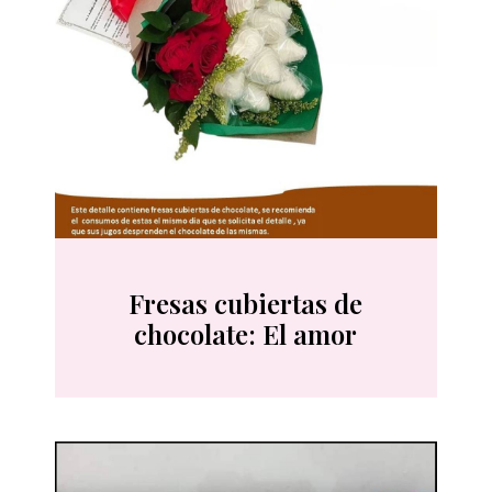
Fresas cubiertas de
chocolate: El amor