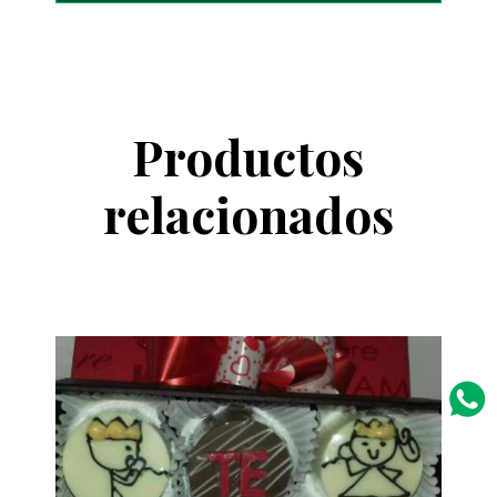
Productos
relacionados