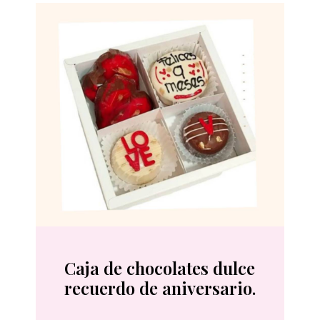
Caja de chocolates dulce
recuerdo de aniversario.