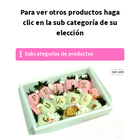
Para ver otros productos haga
clic en la sub categoría de su
elección
Subcategorías de productos