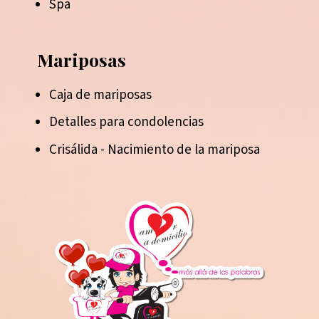
Spa
Mariposas
Caja de mariposas
Detalles para condolencias
Crisálida - Nacimiento de la mariposa