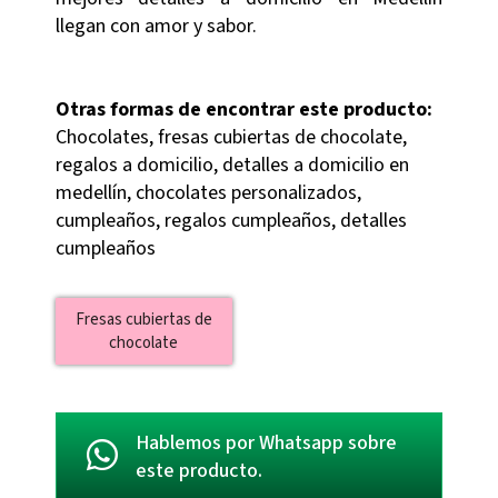
llegan con amor y sabor.
Otras formas de encontrar este producto:
Chocolates, fresas cubiertas de chocolate,
regalos a domicilio, detalles a domicilio en
medellín, chocolates personalizados,
cumpleaños, regalos cumpleaños, detalles
cumpleaños
Fresas cubiertas de
chocolate
Hablemos por Whatsapp sobre
este producto.