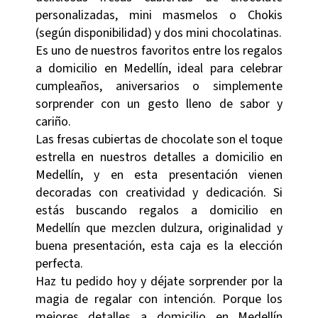
personalizadas, mini masmelos o Chokis
(según disponibilidad) y dos mini chocolatinas.
Es uno de nuestros favoritos entre los regalos
a domicilio en Medellín, ideal para celebrar
cumpleaños, aniversarios o simplemente
sorprender con un gesto lleno de sabor y
cariño.
Las fresas cubiertas de chocolate son el toque
estrella en nuestros detalles a domicilio en
Medellín, y en esta presentación vienen
decoradas con creatividad y dedicación. Si
estás buscando regalos a domicilio en
Medellín que mezclen dulzura, originalidad y
buena presentación, esta caja es la elección
perfecta.
Haz tu pedido hoy y déjate sorprender por la
magia de regalar con intención. Porque los
mejores detalles a domicilio en Medellín